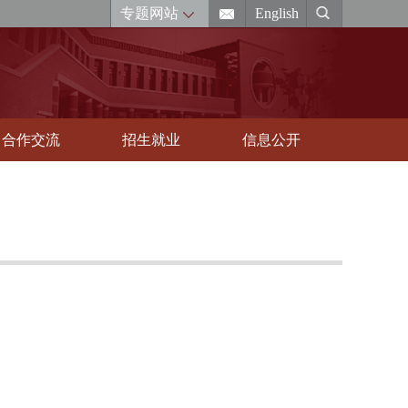
专题网站
English
合作交流
招生就业
信息公开