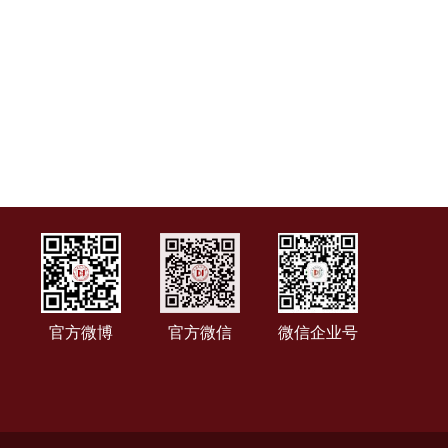
官方微博
官方微信
微信企业号