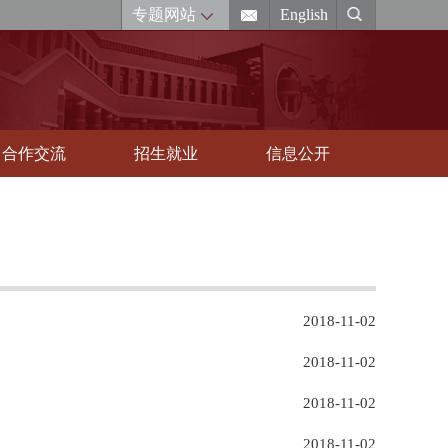
专题网站
English
合作交流
招生就业
信息公开
2018-11-02
2018-11-02
2018-11-02
2018-11-02