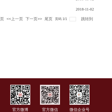
2018-11-02
页
<<上一页
下一页>>
尾页
跳转到
页码
1
/
1
官方微博
官方微信
微信企业号