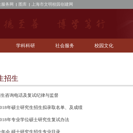
生服务网
图库
上海市文明校园创建网
学科科研
社会服务
校园文化
生招生
招生咨询电话及复试纪律与监督
2018年硕士研究生招生拟录取名单、及成绩
2018年专业学位硕士研究生复试办法
年金年会 硕士研究生招生专业目录