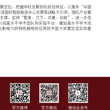
展定位，把握学校发展的阶段性特征，以服务“中国
推进国际智能制造中心发展等战略为引领，强化产业需
支撑，坚持“
聚焦、交叉、共建、创新
”，进一步优
形成高水平学术团队和实验平台，增加高水平学术成
会影响力的特色鲜明的应用技术型大学奠定坚实的基
官方微博
官方微信
微信企业号