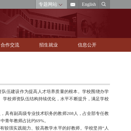
专题网站
English
合作交流
招生就业
信息公开
资队伍建设作为提高人才培养质量的根本。学校围绕办学
。学校师资队伍结构持续优化，水平不断提升，满足学校
，具有副高级专业技术职务的教师208人，占全部专任教
，中青年教师占比约69%。
具有较强实践能力、较高教学水平的好教师。学校坚持“人