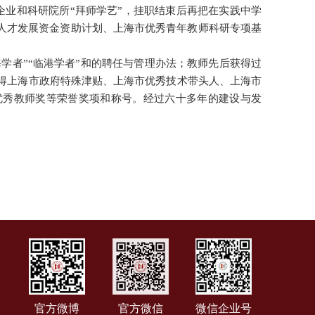
企业和科研院所“拜师学艺”，挂职结束后再把在实践中学
市人才发展资金资助计划、上海市优秀青年教师科研专项基
学者”“临港学者”和的聘任与管理办法；教师先后获得过
得上海市政府特殊津贴、上海市优秀技术带头人、上海市
优秀教师奖等荣誉奖项和称号。经过六十多年的建设与发
官方微博
官方微信
微信企业号