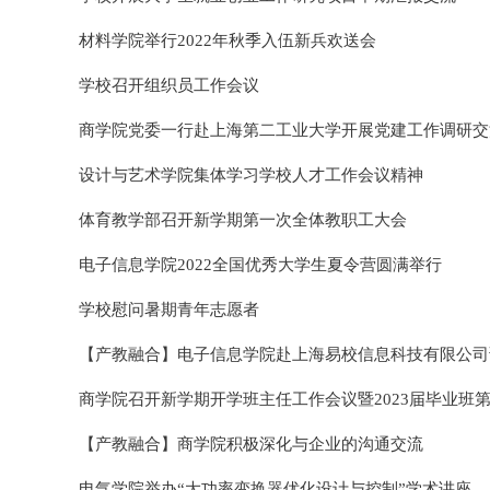
材料学院举行2022年秋季入伍新兵欢送会
学校召开组织员工作会议
商学院党委一行赴上海第二工业大学开展党建工作调研交
设计与艺术学院集体学习学校人才工作会议精神
体育教学部召开新学期第一次全体教职工大会
电子信息学院2022全国优秀大学生夏令营圆满举行
学校慰问暑期青年志愿者
【产教融合】电子信息学院赴上海易校信息科技有限公司
商学院召开新学期开学班主任工作会议暨2023届毕业班第一
【产教融合】商学院积极深化与企业的沟通交流
电气学院举办“大功率变换器优化设计与控制”学术讲座