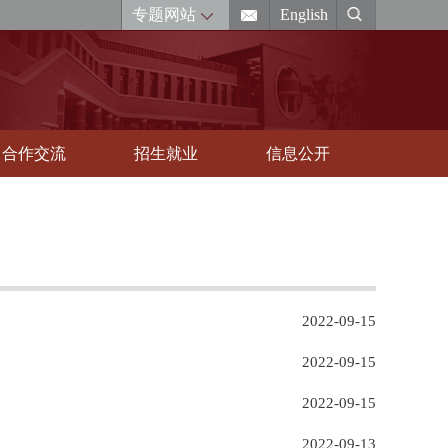
专题网站
English
合作交流
招生就业
信息公开
2022-09-15
2022-09-15
2022-09-15
2022-09-13