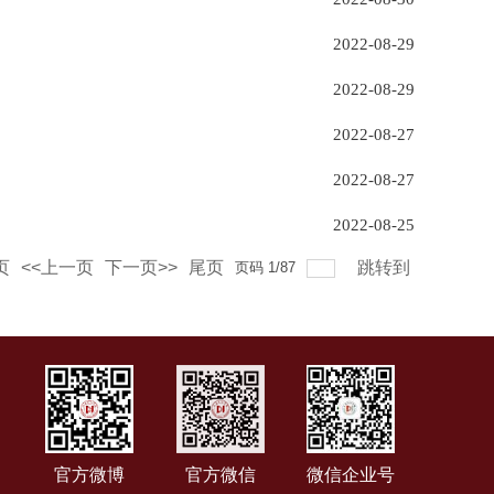
2022-08-29
2022-08-29
2022-08-27
2022-08-27
2022-08-25
页
<<上一页
下一页>>
尾页
跳转到
页码
1
/
87
官方微博
官方微信
微信企业号