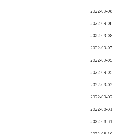
2022-09-08
2022-09-08
2022-09-08
2022-09-07
2022-09-05
2022-09-05
2022-09-02
2022-09-02
2022-08-31
2022-08-31
2022-08-30