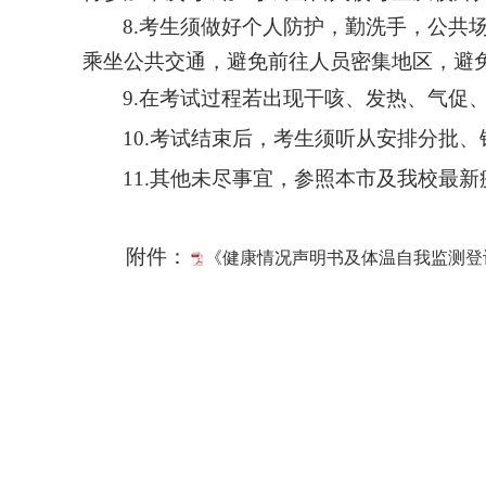
8.
考生须做好个人防护，勤洗手，公共场
乘坐公共交通，避免前往人员密集地区，避
9.
在考试过程若出现干咳、发热、气促
10.
考试结束后，考生须听从安排分批、
11.
其他未尽事宜，参照本市及我校最新
附件：
《健康情况声明书及体温自我监测登记表