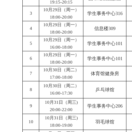
19:15-20:15
10月29日（周一）
3
学生事务中心316
18:00-20:00
10月29日（周一）
4
信息楼309
18:00-20:00
10月29日（周一）
5
学生事务中心101
16:00-18:00
10月29日（周一）
6
学生事务中心101
18:00-20:00
10月30日（周二）
7
体育馆健身房
17:00-18:00
10月30日（周二）
8
乒乓球馆
16:00-17:30
10月31日（周三)
9
学生事务中心206
20:00-22:00
10月31日（周三)
10
羽毛球馆
18:00-19:00