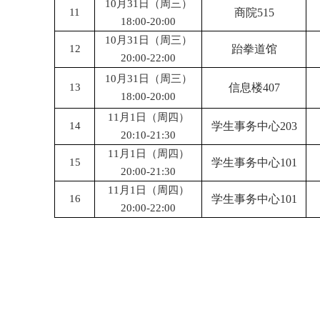
10月31日（周三）
11
商院515
18:00-20:00
10月31日（周三）
12
跆拳道馆
20:00-22:00
10月31日（周三）
13
信息楼407
18:00-20:00
11月1日（周四）
14
学生事务中心203
20:10-21:30
11月1日（周四）
15
学生事务中心101
20:00-21:30
11月1日（周四）
16
学生事务中心101
20:00-22:00