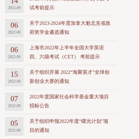
14
试考前提示
2022-09
关于2023-2024年度加拿大魁北克省政
06
府奖学金遴选通知
2022-09
上海市2022年上半年全国大学英语
06
四、六级考试（CET） 考前提示
2022-09
关于组织开展 2022“海聚英才”全球创
15
新创业大赛的通知
2022-09
2022年度国家社会科学基金重大项目
07
招标公告
2022-09
关于组织申报2022年度“曙光计划”项
05
目的通知
2022-09