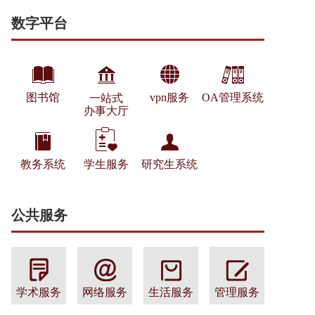
数字平台
图书馆
vpn服务
OA管理系统
一站式
办事大厅
教务系统
学生服务
研究生系统
公共服务
学术服务
网络服务
生活服务
管理服务