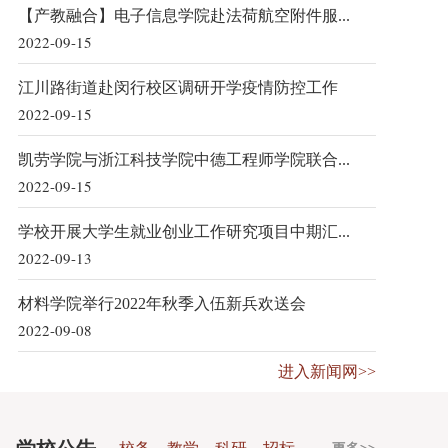
【产教融合】电子信息学院赴法荷航空附件服...
2022-09-15
江川路街道赴闵行校区调研开学疫情防控工作
2022-09-15
凯劳学院与浙江科技学院中德工程师学院联合...
2022-09-15
学校开展大学生就业创业工作研究项目中期汇...
2022-09-13
材料学院举行2022年秋季入伍新兵欢送会
2022-09-08
进入新闻网>>