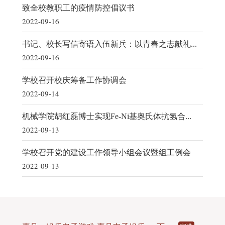
致全校教职工的疫情防控倡议书
2022-09-16
书记、校长写信寄语入伍新兵：以青春之志献礼...
2022-09-16
学校召开校庆筹备工作协调会
2022-09-14
机械学院胡红磊博士实现Fe-Ni基奥氏体抗氢合...
2022-09-13
学校召开党的建设工作领导小组会议暨组工例会
2022-09-13