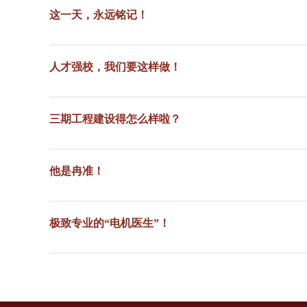
这一天，永远铭记！
人才强校，我们要这样做！
三期工程建设得怎么样啦？
他是冉准！
极致专业的“电机医生”！