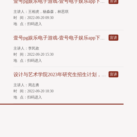
宣讲
壹号pg娱乐电子游戏-壹号电子娱乐app下载 2023年研究生招生线上宣讲会材料学院专场
主讲人：
王相虎，杨淼森，林思琪
时 间：2022-09-20 09:30
地 点：扫码进入
宣讲
壹号pg娱乐电子游戏-壹号电子娱乐app下载 2023年研究生招生线上宣讲会电子信息学院专场
主讲人：
李民政
时 间：2022-09-20 15:30
地 点：扫码进入
宣讲
设计与艺术学院2023年研究生招生计划，学院专业建设情况
主讲人：
周志勇
时 间：2022-09-20 18:30
地 点：扫码进入